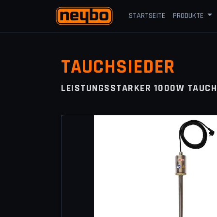
STARTSEITE
PRODUKTE
TAUCHSIEDER
LEISTUNGSSTARKER 1000W TAUCH