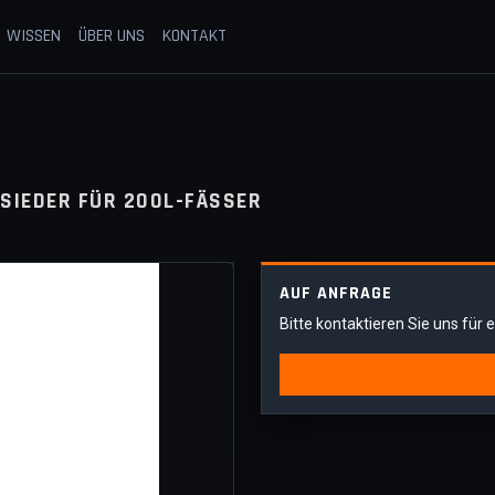
WISSEN
ÜBER UNS
KONTAKT
SIEDER FÜR 200L-FÄSSER
AUF ANFRAGE
Bitte kontaktieren Sie uns für 