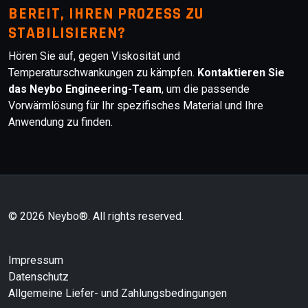
BEREIT, IHREN PROZESS ZU
STABILISIEREN?
Hören Sie auf, gegen Viskosität und
Temperaturschwankungen zu kämpfen.
Kontaktieren Sie
das Neybo Engineering-Team
, um die passende
Vorwärmlösung für Ihr spezifisches Material und Ihre
Anwendung zu finden.
© 2026 Neybo®. All rights reserved.
Impressum
Datenschutz
Allgemeine Liefer- und Zahlungsbedingungen