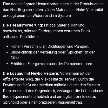
Eine der häufigsten Herausforderungen in der Produktion ist
das Handling von kalten, zähen Materialien. Hohe Viskosität
erzeugt enormen Widerstand im System.
Die Herausforderung:
Ist das Material kalt und
hochviskos, müssen Förderpumpen extremen Druck
aufbauen. Das führt zu:
Hohem Verschleiß an Dichtungen und Pumpen.
Ungleichmäßiger Verteilung oder “Spucken” an der
Düse.
Erhöhtem Energieverbrauch der Pumpenmotoren.
Die Lösung mit Neybo Heizern:
Vorwärmen ist der
effizienteste Weg, die Viskosität zu senken. Durch die
Erwärmung fließt das Medium mühelos durch das System.
Dies reduziert den Gegendruck, verlängert die Lebensdauer
Ihres Equipments erheblich und ermöglicht ein feineres
Sprühbild oder einen präziseren Raupenauftrag.