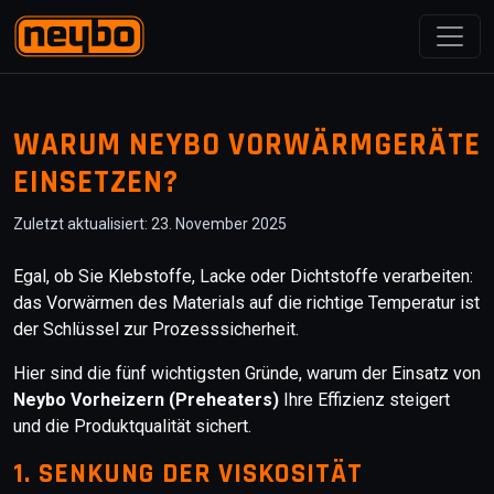
WARUM NEYBO VORWÄRMGERÄTE
EINSETZEN?
Zuletzt aktualisiert: 23. November 2025
Egal, ob Sie Klebstoffe, Lacke oder Dichtstoffe verarbeiten:
das Vorwärmen des Materials auf die richtige Temperatur ist
der Schlüssel zur Prozesssicherheit.
Hier sind die fünf wichtigsten Gründe, warum der Einsatz von
Neybo Vorheizern (Preheaters)
Ihre Effizienz steigert
und die Produktqualität sichert.
1. SENKUNG DER VISKOSITÄT