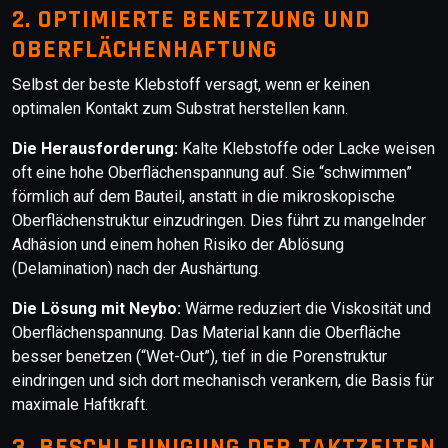
2. OPTIMIERTE BENETZUNG UND
OBERFLÄCHENHAFTUNG
Selbst der beste Klebstoff versagt, wenn er keinen
optimalen Kontakt zum Substrat herstellen kann.
Die Herausforderung:
Kalte Klebstoffe oder Lacke weisen
oft eine hohe Oberflächenspannung auf. Sie “schwimmen”
förmlich auf dem Bauteil, anstatt in die mikroskopische
Oberflächenstruktur einzudringen. Dies führt zu mangelnder
Adhäsion und einem hohen Risiko der Ablösung
(Delamination) nach der Aushärtung.
Die Lösung mit Neybo:
Wärme reduziert die Viskosität und
Oberflächenspannung. Das Material kann die Oberfläche
besser benetzen (“Wet-Out”), tief in die Porenstruktur
eindringen und sich dort mechanisch verankern, die Basis für
maximale Haftkraft.