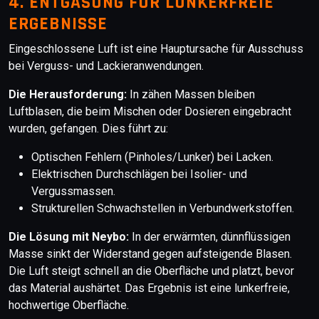
4. ENTGASUNG FÜR LUNKERFREIE
ERGEBNISSE
Eingeschlossene Luft ist eine Hauptursache für Ausschuss
bei Verguss- und Lackieranwendungen.
Die Herausforderung:
In zähen Massen bleiben
Luftblasen, die beim Mischen oder Dosieren eingebracht
wurden, gefangen. Dies führt zu:
Optischen Fehlern (Pinholes/Lunker) bei Lacken.
Elektrischen Durchschlägen bei Isolier- und
Vergussmassen.
Strukturellen Schwachstellen in Verbundwerkstoffen.
Die Lösung mit Neybo:
In der erwärmten, dünnflüssigen
Masse sinkt der Widerstand gegen aufsteigende Blasen.
Die Luft steigt schnell an die Oberfläche und platzt, bevor
das Material aushärtet. Das Ergebnis ist eine lunkerfreie,
hochwertige Oberfläche.